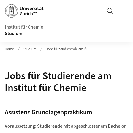
Header
Suche
Institut für Chemie
Studium
Home
Studium
Jobs für Studierende am IfC
Jobs für Studierende am
Institut für Chemie
Assistenz Grundlagenpraktikum
Voraussetzung: Studierende mit abgeschlossenem Bachelor