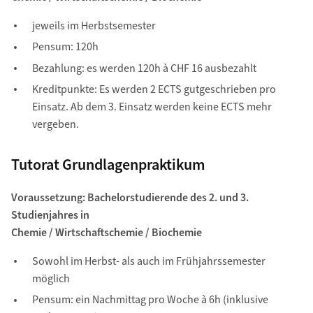
jeweils im Herbstsemester
Pensum: 120h
Bezahlung: es werden 120h à CHF 16 ausbezahlt
Kreditpunkte: Es werden 2 ECTS gutgeschrieben pro
Einsatz. Ab dem 3. Einsatz werden keine ECTS mehr
vergeben.
Tutorat Grundlagenpraktikum
Voraussetzung: Bachelorstudierende des 2. und 3.
Studienjahres in
Chemie / Wirtschaftschemie / Biochemie
Sowohl im Herbst- als auch im Frühjahrssemester
möglich
Pensum: ein Nachmittag pro Woche à 6h (inklusive