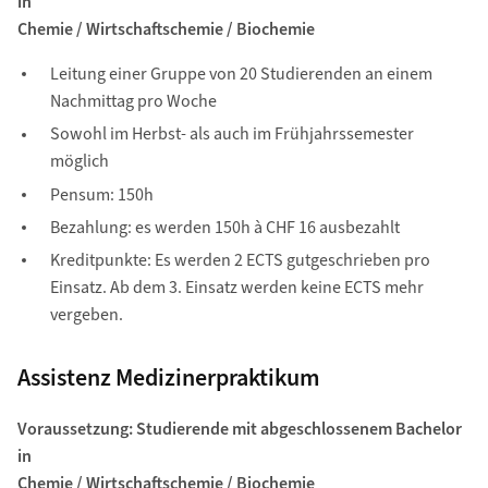
in
Chemie / Wirtschaftschemie / Biochemie
Leitung einer Gruppe von 20 Studierenden an einem
Nachmittag pro Woche
Sowohl im Herbst- als auch im Frühjahrssemester
möglich
Pensum: 150h
Bezahlung: es werden 150h à CHF 16 ausbezahlt
Kreditpunkte: Es werden 2 ECTS gutgeschrieben pro
Einsatz. Ab dem 3. Einsatz werden keine ECTS mehr
vergeben.
Assistenz Medizinerpraktikum
Voraussetzung: Studierende mit abgeschlossenem Bachelor
in
Chemie / Wirtschaftschemie / Biochemie