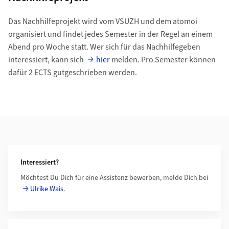
Das Nachhilfeprojekt wird vom VSUZH und dem atomoi
organisiert und findet jedes Semester in der Regel an einem
Abend pro Woche statt. Wer sich für das Nachhilfegeben
interessiert, kann sich
hier
melden. Pro Semester können
dafür 2 ECTS gutgeschrieben werden.
Weiterführende Informationen
Interessiert?
Möchtest Du Dich für eine Assistenz bewerben, melde Dich bei
Ulrike Wais
.