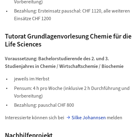
Vorbereitung)
Bezahlung: Ersteinsatz pauschal: CHF 1120, alle weiteren
Einsätze CHF 1200
Tutorat Grundlagenvorlesung Chemie für die
Life Sciences
Voraussetzung: Bachelorstudierende des 2. und 3.
Studienjahres in Chemie / Wirtschaftschemie / Biochemie
jeweils im Herbst
Pensum: 4 h pro Woche (inklusive 2 h Durchführung und
Vorbereitung)
Bezahlung: pauschal CHF 800
Interessierte können sich bei
Silke Johannsen
melden
Nachhilfeprojekt