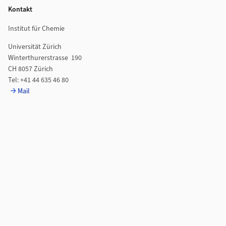
Kontakt
Institut für Chemie
Universität Zürich
Winterthurerstrasse 190
CH 8057 Zürich
Tel: +41 44 635 46 80
Mail