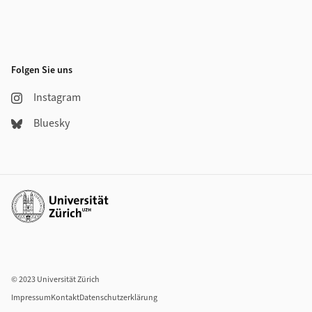
Folgen Sie uns
Instagram
Bluesky
Weiterführende Links
© 2023 Universität Zürich
Impressum
Kontakt
Datenschutzerklärung